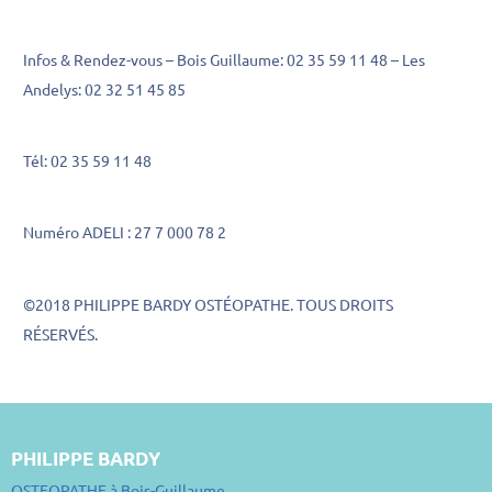
Infos & Rendez-vous – Bois Guillaume: 02 35 59 11 48 – Les
Andelys: 02 32 51 45 85
Tél: 02 35 59 11 48
Numéro ADELI : 27 7 000 78 2
©2018 PHILIPPE BARDY OSTÉOPATHE. TOUS DROITS
RÉSERVÉS.
PHILIPPE BARDY
OSTEOPATHE à Bois-Guillaume