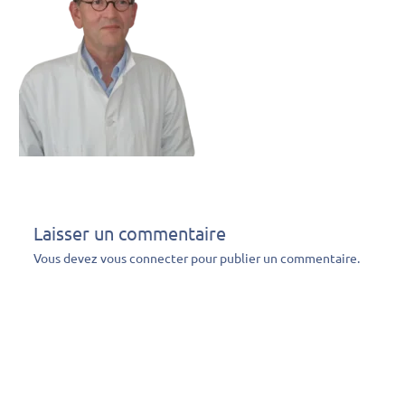
Laisser un commentaire
Vous devez
vous connecter
pour publier un commentaire.