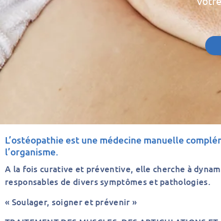
Votre
L’ostéopathie est une médecine manuelle complémen
l’organisme.
A la fois curative et préventive, elle cherche à dynam
responsables de divers symptômes et pathologies.
« Soulager, soigner et prévenir »