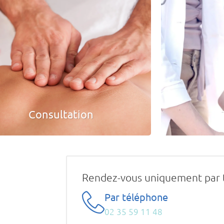
Consultation
Rendez-vous uniquement par 
Par téléphone
02 35 59 11 48