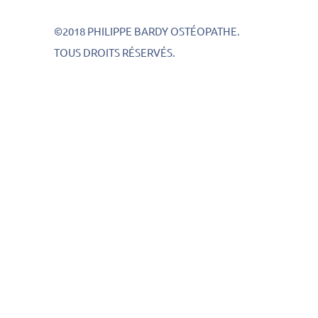
©2018 PHILIPPE BARDY OSTÉOPATHE.
TOUS DROITS RÉSERVÉS.