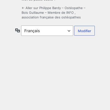
← Aller sur Philippe Bardy – Ostéopathe –
Bois Guillaume – Membre de l’AFO ,
association française des ostéopathes
Langue