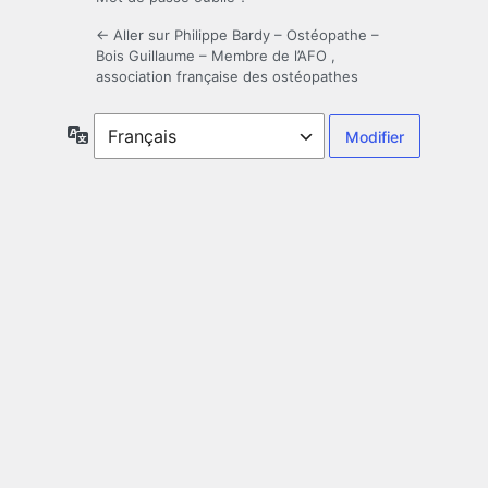
← Aller sur Philippe Bardy – Ostéopathe –
Bois Guillaume – Membre de l’AFO ,
association française des ostéopathes
Langue